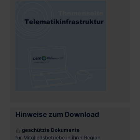
Hinweise zum Download
geschützte Dokumente
für Mitgliedsbetriebe in ihrer Region