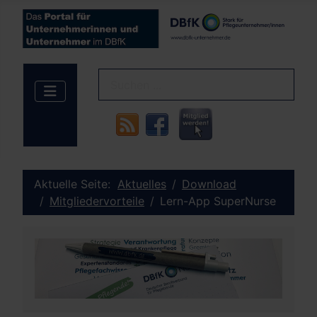
Aktuelle Seite:
Aktuelles
Download
Mitgliedervorteile
Lern-App SuperNurse