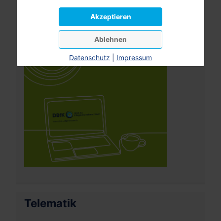
Pflegeversicherung
Akzeptieren
Ablehnen
Datenschutz
|
Impressum
Telematik