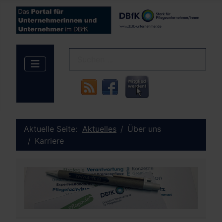
Aktuelle Seite:
Aktuelles
Über uns
Karriere