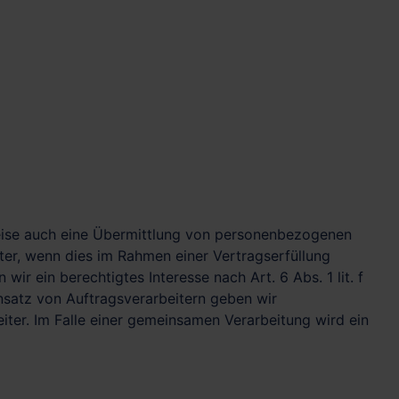
weise auch eine Übermittlung von personenbezogenen
ter, wenn dies im Rahmen einer Vertragserfüllung
wir ein berechtigtes Interesse nach Art. 6 Abs. 1 lit. f
satz von Auftragsverarbeitern geben wir
ter. Im Falle einer gemeinsamen Verarbeitung wird ein