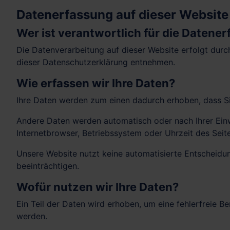
Datenerfassung auf dieser Website
Wer ist verantwortlich für die Datene
Die Datenverarbeitung auf dieser Website erfolgt durc
dieser Datenschutzerklärung entnehmen.
Wie erfassen wir Ihre Daten?
Ihre Daten werden zum einen dadurch erhoben, dass Sie 
Andere Daten werden automatisch oder nach Ihrer Einwi
Internetbrowser, Betriebssystem oder Uhrzeit des Seite
Unsere Website nutzt keine automatisierte Entscheidung
beeinträchtigen.
Wofür nutzen wir Ihre Daten?
Ein Teil der Daten wird erhoben, um eine fehlerfreie 
werden.