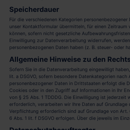
Speicherdauer
Für die verschiedenen Kategorien personenbezogener Da
unser Kontaktformular übermitteln, für einen Zeitraum
können, sofern nicht gesetzliche Aufbewahrungsfriste
Einwilligung zur Datenverarbeitung widerrufen, werden 
personenbezogenen Daten haben (z. B. steuer- oder han
Allgemeine Hinweise zu den Rechts
Sofern Sie in die Datenverarbeitung eingewilligt haben
lit. a DSGVO, sofern besondere Datenkategorien nach A
personenbezogener Daten in Drittstaaten erfolgt die D
Cookies oder in den Zugriff auf Informationen in Ihr En
von § 25 Abs. 1 TDDDG. Die Einwilligung ist jederzeit
erforderlich, verarbeiten wir Ihre Daten auf Grundlage 
Verpflichtung erforderlich sind auf Grundlage von Art.
6 Abs. 1 lit. f DSGVO erfolgen. Über die jeweils im Ei