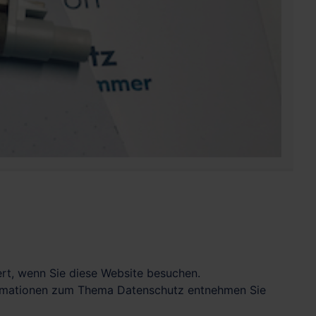
rt, wenn Sie diese Website besuchen.
nformationen zum Thema Datenschutz entnehmen Sie