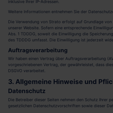
inklusive Ihrer IP-Adressen.
Weitere Informationen entnehmen Sie der Datenschutz
Die Verwendung von Strato erfolgt auf Grundlage von Ar
unserer Website. Sofern eine entsprechende Einwilligun
Abs. 1 TDDDG, soweit die Einwilligung die Speicherung
des TDDDG umfasst. Die Einwilligung ist jederzeit wide
Auftragsverarbeitung
Wir haben einen Vertrag über Auftragsverarbeitung (A
vorgeschriebenen Vertrag, der gewährleistet, dass di
DSGVO verarbeitet.
3. Allgemeine Hinweise und Pflic
Datenschutz
Die Betreiber dieser Seiten nehmen den Schutz Ihrer 
gesetzlichen Datenschutzvorschriften sowie dieser Da