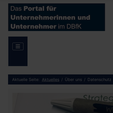
Aktuelle Seite:
Aktuelles
Über uns
Datenschutz