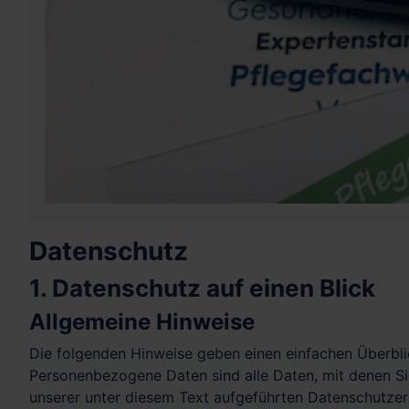
Datenschutz
1. Datenschutz auf einen Blick
Allgemeine Hinweise
Die folgenden Hinweise geben einen einfachen Überbli
Personenbezogene Daten sind alle Daten, mit denen Si
unserer unter diesem Text aufgeführten Datenschutzer