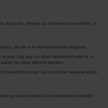
m Abschnitt „Hinweis zur Verantwortlichen Stelle“ in
ndeln, die Sie in ein Kontaktformular eingeben.
rfasst. Das sind vor allem technische Daten (z. B.
 sobald Sie diese Website betreten.
ür Sie entfalten oder Sie in ähnlicher Weise erheblich
können zur Analyse Ihres Nutzerverhaltens verwendet