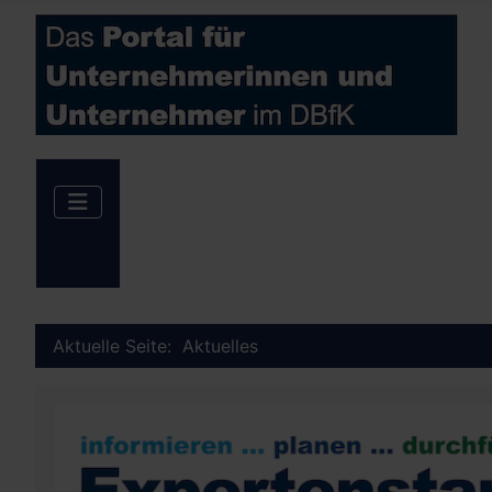
Aktuelle Seite:
Aktuelles