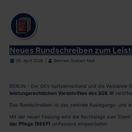
Neues Rundschreiben zum Leistu
25. April 2026
Bertram Grabert-Naß
BERLIN - Der
GKV-Spitzenverband
und die Verbände de
leistungsrechtlichen Vorschriften des SGB XI
veröffen
Das Rundschreiben ist das zentrale Auslegungs- und 
Mit der neuen Fassung wird die Rechtslage zum Stand
der Pflege (BEEP)
umfassend eingearbeitet.