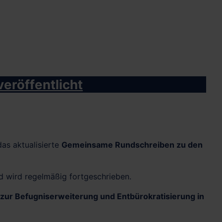
eröffentlicht
as aktualisierte
Gemeinsame Rundschreiben zu den
d wird regelmäßig fortgeschrieben.
zur Befugniserweiterung und Entbürokratisierung in