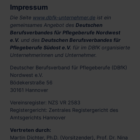
Impressum
Die Seite
www.dbfk-unternehmer.de
ist ein
gemeinsames Angebot des
Deutschen
Berufsverbandes für Pflegeberufe Nordwest
e.V.
und des
Deutschen Berufsverbandes für
Pflegeberufe Südost e.V.
für im DBfK organisierte
Unternehmerinnen und Unternehmer.
Deutscher Berufsverband für Pflegeberufe (DBfK)
Nordwest e.V.
Bödekerstraße 56
30161 Hannover
Vereinsregister: NZS VR 2583
Registergericht: Zentrales Registergericht des
Amtsgerichts Hannover
Vertreten durch:
Martin Dichter, Ph.D. (Vorsitzender), Prof. Dr. Nina