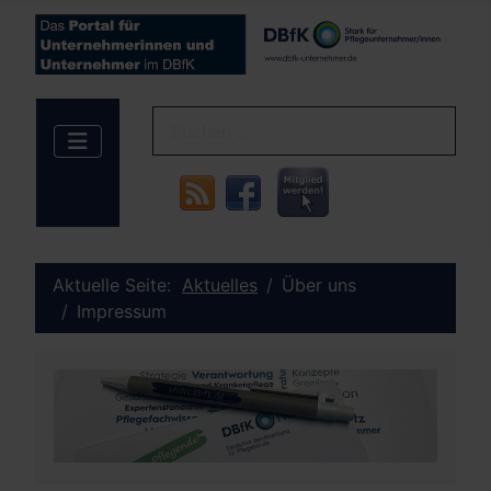
Aktuelle Seite:
Aktuelles
Über uns
Impressum