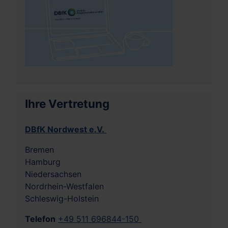
Ihre Vertretung
DBfK Nordwest e.V.
Bremen
Hamburg
Niedersachsen
Nordrhein-Westfalen
Schleswig-Holstein
Telefon
+49 511 696844-150