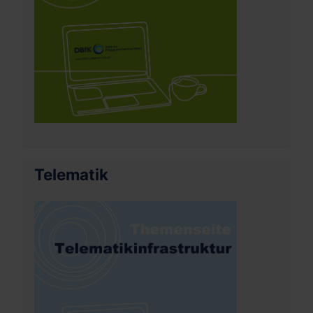
Telematik