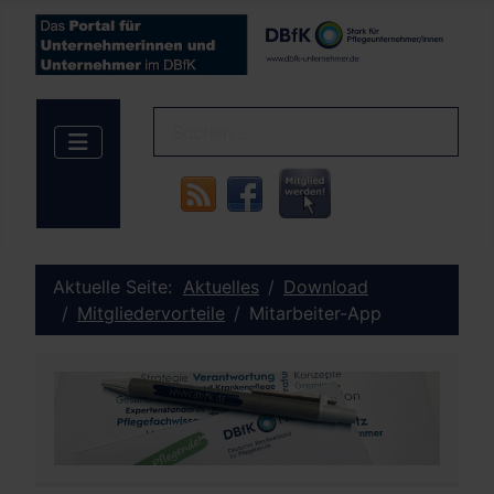
Aktuelle Seite:
Aktuelles
Download
Mitgliedervorteile
Mitarbeiter-App