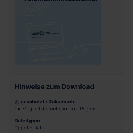
Hinweise zum Download
geschützte Dokumente
für Mitgliedsbetriebe in ihrer Region
Dateitypen
pdf - Datei