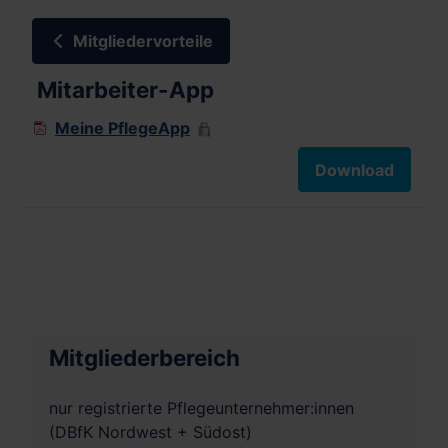
Mitgliedervorteile
Mitarbeiter-App
Meine PflegeApp
Download
Mitgliederbereich
nur registrierte Pflegeunternehmer:innen
(DBfK Nordwest + Südost)