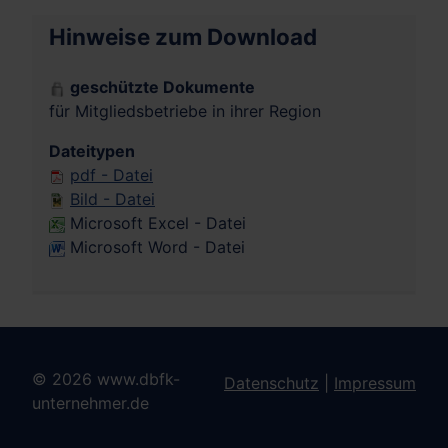
Hinweise zum Download
geschützte Dokumente
für Mitgliedsbetriebe in ihrer Region
Dateitypen
pdf - Datei
Bild - Datei
Microsoft Excel - Datei
Microsoft Word - Datei
© 2026 www.dbfk-
Datenschutz
|
Impressum
unternehmer.de