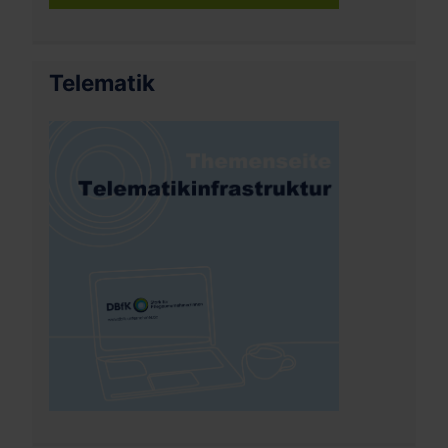
Telematik