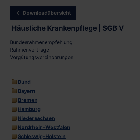
Downloadübersicht
Häusliche Krankenpflege | SGB V
Bundesrahmenempfehlung
Rahmenverträge
Vergütungsvereinbarungen
Bund
Bayern
Bremen
Hamburg
Niedersachsen
Nordrhein-Westfalen
Schleswig-Holstein