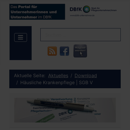
Aktuelle Seite:
Aktuelles
Download
Häusliche Krankenpflege | SGB V