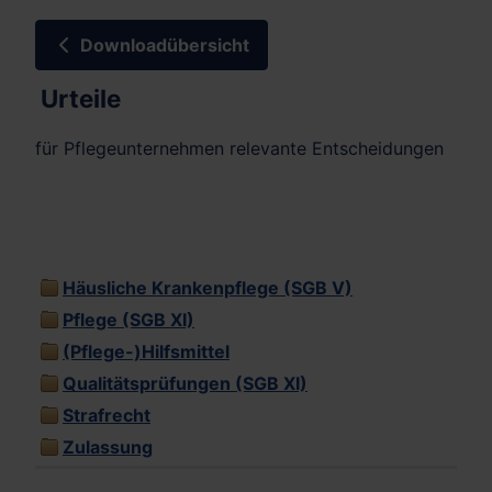
Downloadübersicht
Urteile
für Pflegeunternehmen relevante Entscheidungen
Häusliche Krankenpflege (SGB V)
Pflege (SGB XI)
(Pflege-)Hilfsmittel
Qualitätsprüfungen (SGB XI)
Strafrecht
Zulassung