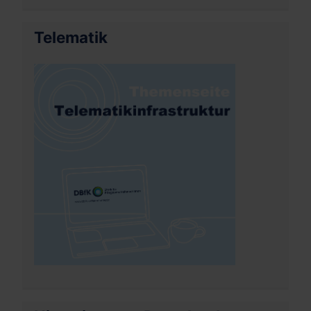
Telematik