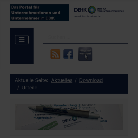
Aktuelle Seite:
Aktuelles
Download
Urteile