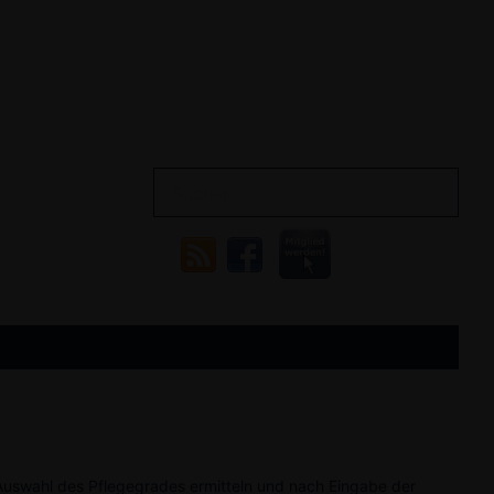
uswahl des Pflegegrades ermitteln und nach Eingabe der