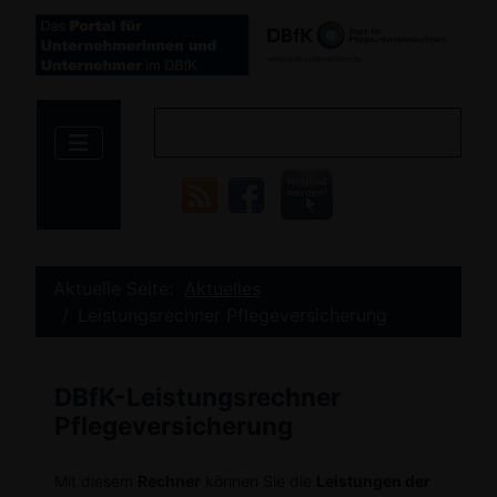
Aktuelle Seite:
Aktuelles
Leistungsrechner Pflegeversicherung
DBfK-Leistungsrechner
Pflegeversicherung
Mit diesem
Rechner
können Sie die
Leistungen der