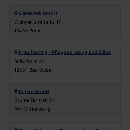
Carewerk GmbH
Wisbyer Straße 16-17
10439 Berlin
Frau Tüchtig - Pflegeberatung Bad Sülze
Reiferbahn 8a
18334 Bad Sülze
Entyre GmbH
Großer Burstah 25
20457 Hamburg