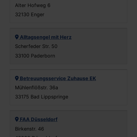
Alter Hofweg 6
32130 Enger
Alltagsengel mit Herz
Scherfeder Str. 50
33100 Paderborn
Betreuungsservice Zuhause EK
Mühlenflößstr. 36a
33175 Bad Lippspringe
FAA Düsseldorf
Birkenstr. 46