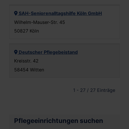
SAH-Seniorenalltagshilfe Köln GmbH
Wilhelm-Mauser-Str. 45
50827 Köln
Deutscher Pflegebeistand
Kreisstr. 42
58454 Witten
1 - 27 / 27 Einträge
Pflegeeinrichtungen suchen