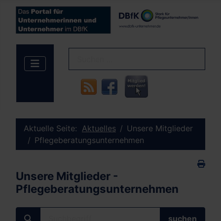
Aktuelle Seite:
Aktuelles
Unsere Mitglieder
Pflegeberatungsunternehmen
Unsere Mitglieder -
Pflegeberatungsunternehmen