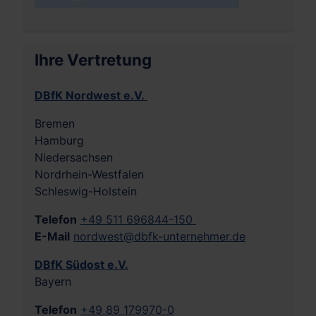
Ihre Vertretung
DBfK Nordwest e.V.
Bremen
Hamburg
Niedersachsen
Nordrhein-Westfalen
Schleswig-Holstein
Telefon
+49 511 696844-150
E-Mail
nordwest@dbfk-unternehmer.de
DBfK Südost e.V.
Bayern
Telefon
+49 89 179970-0