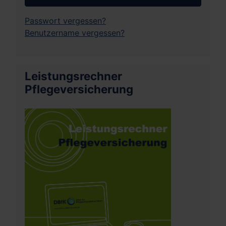
Passwort vergessen?
Benutzername vergessen?
Leistungsrechner
Pflegeversicherung