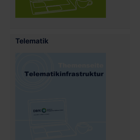
Telematik