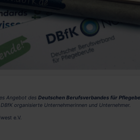
mes Angebot des
Deutschen Berufsverbandes für Pflegebe
 DBfK organisierte Unternehmerinnen und Unternehmer.
west e.V.