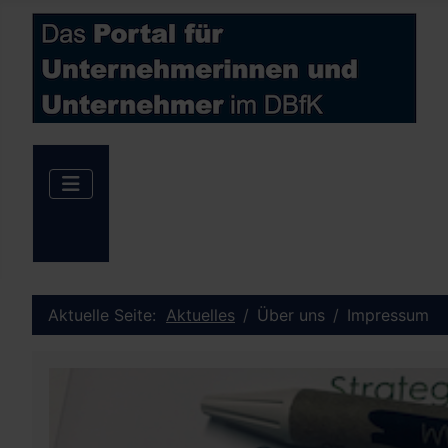
Aktuelle Seite:
Aktuelles
Über uns
Impressum