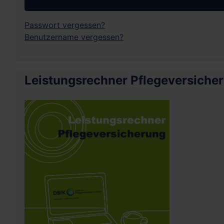
Passwort vergessen?
Benutzername vergessen?
Leistungsrechner Pflegeversiche