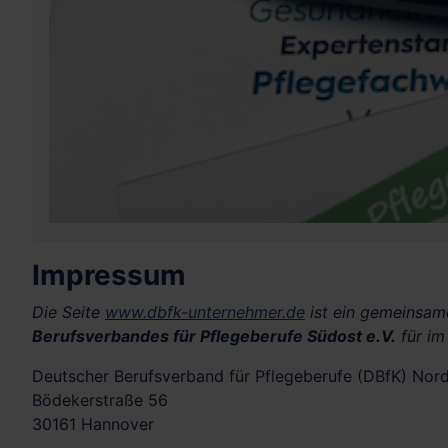
Impressum
Die Seite
www.dbfk-unternehmer.de
ist ein gemeinsa
Berufsverbandes für Pflegeberufe Südost e.V.
für im
Deutscher Berufsverband für Pflegeberufe (DBfK) Nord
Bödekerstraße 56
30161 Hannover