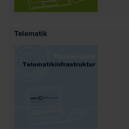
Telematik