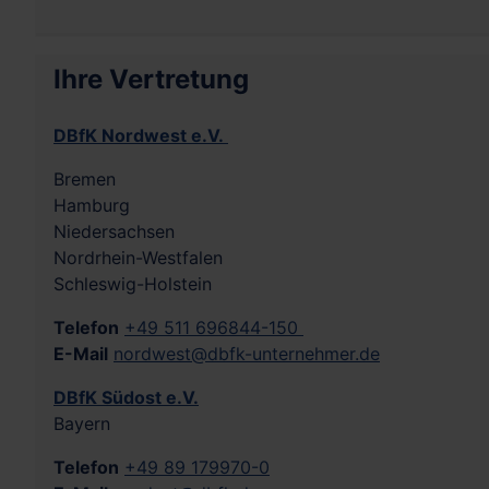
Ihre Vertretung
DBfK Nordwest e.V.
Bremen
Hamburg
Niedersachsen
Nordrhein-Westfalen
Schleswig-Holstein
Telefon
+49 511 696844-150
E-Mail
nordwest@dbfk-unternehmer.de
DBfK Südost e.V.
Bayern
Telefon
+49 89 179970-0