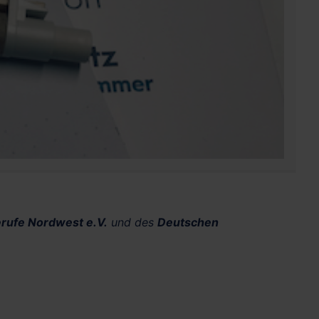
rufe Nordwest e.V.
und des
Deutschen