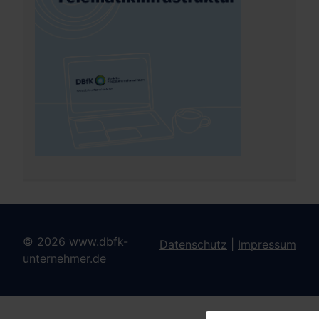
© 2026 www.dbfk-
Datenschutz
|
Impressum
unternehmer.de