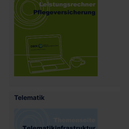
Telematik