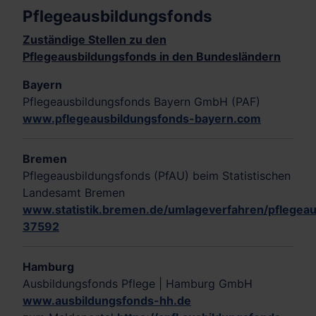
Pflegeausbildungsfonds
Zuständige Stellen zu den
Pflegeausbildungsfonds in den
Bundesländern
Bayern
Pflegeausbildungsfonds Bayern GmbH (PAF)
www.pflegeausbildungsfonds-bayern.com
Bremen
Pflegeausbildungsfonds (PfAU) beim Statistischen
Landesamt Bremen
www.statistik.bremen.de/umlageverfahren/pflegea
37592
Hamburg
Ausbildungsfonds Pflege | Hamburg GmbH
www.ausbildungsfonds-hh.de