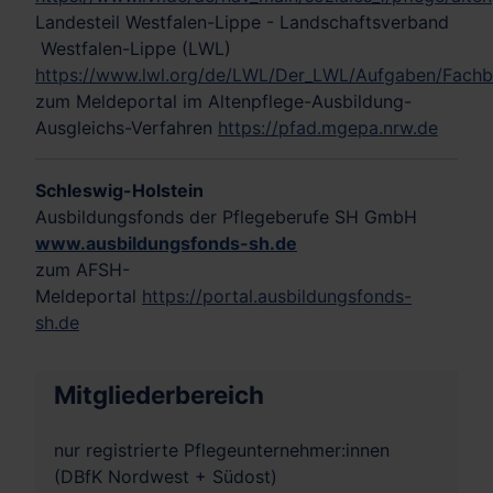
Landesteil Westfalen-Lippe - Landschaftsverband
Westfalen-Lippe (LWL)
https://www.lwl.org/de/LWL/Der_LWL/Aufgaben/Fachbe
zum Meldeportal im Altenpflege-Ausbildung-
Ausgleichs-Verfahren
https://pfad.mgepa.nrw.de
Schleswig-Holstein
Ausbildungsfonds der Pflegeberufe SH GmbH
www.ausbildungsfonds-sh.de
zum AFSH-
Meldeportal
https://portal.ausbildungsfonds-
sh.de
Mitgliederbereich
nur registrierte Pflegeunternehmer:innen
(DBfK Nordwest + Südost)