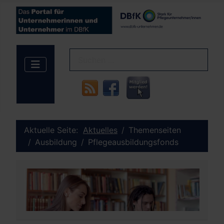
Aktuelle Seite:
Aktuelles
Themenseiten
Ausbildung
Pflegeausbildungsfonds