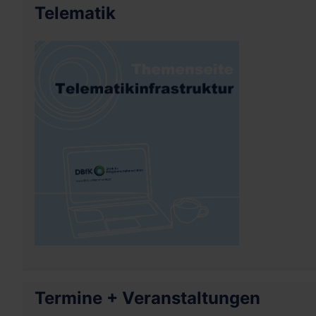
Telematik
Termine + Veranstaltungen