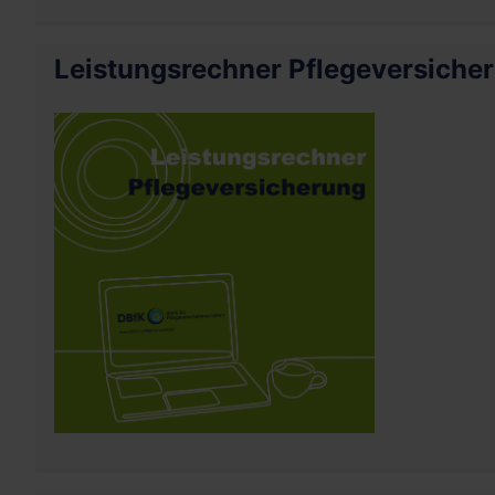
Leistungsrechner Pflegeversiche