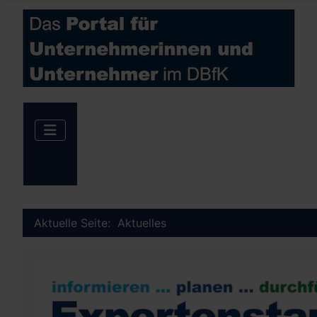
Aktuelle Seite:
Aktuelles