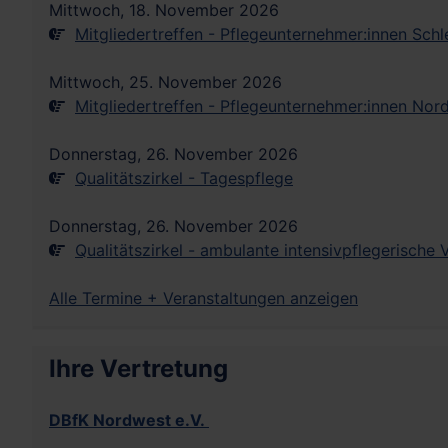
Mittwoch, 18. November 2026
Mitgliedertreffen - Pflegeunternehmer:innen Sch
Mittwoch, 25. November 2026
Mitgliedertreffen - Pflegeunternehmer:innen Nor
Donnerstag, 26. November 2026
Qualitätszirkel - Tagespflege
Donnerstag, 26. November 2026
Qualitätszirkel - ambulante intensivpflegerische
Alle Termine + Veranstaltungen anzeigen
Ihre Vertretung
DBfK Nordwest e.V.