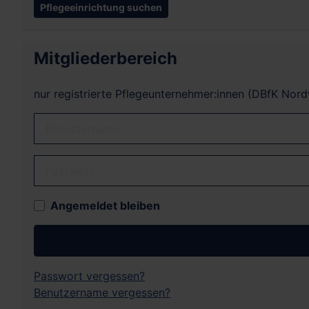
Mitgliederbereich
nur registrierte Pflegeunternehmer:innen (DBfK Nor
Benutzername
Passwort
Angemeldet bleiben
Passwort vergessen?
Benutzername vergessen?