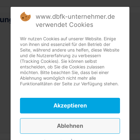
www.dbfk-unternehmer.de
rung
verwendet Cookies
Wir nutzen Cookies auf unserer Website. Einige
von ihnen sind essenziell für den Betrieb der
Seite, während andere uns helfen, diese Website
und die Nutzererfahrung zu verbessern
(Tracking Cookies). Sie können selbst
entscheiden, ob Sie die Cookies zulassen
möchten. Bitte beachten Sie, dass bei einer
Ablehnung womöglich nicht mehr alle
Funktionalitäten der Seite zur Verfügung stehen.
Akzeptieren
Ablehnen