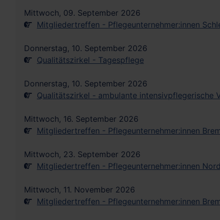
Mittwoch, 09. September 2026
Mitgliedertreffen - Pflegeunternehmer:innen Sch
Donnerstag, 10. September 2026
Qualitätszirkel - Tagespflege
Donnerstag, 10. September 2026
Qualitätszirkel - ambulante intensivpflegerische
Mittwoch, 16. September 2026
Mitgliedertreffen - Pflegeunternehmer:innen Bre
Mittwoch, 23. September 2026
Mitgliedertreffen - Pflegeunternehmer:innen Nor
Mittwoch, 11. November 2026
Mitgliedertreffen - Pflegeunternehmer:innen Bre