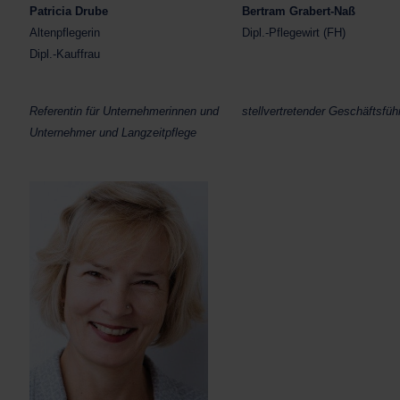
Patricia Drube
Bertram Grabert-Naß
Altenpflegerin
Dipl.-Pflegewirt (FH)
Dipl.-Kauffrau
Referentin für Unternehmerinnen und
stellvertretender Geschäftsfüh
Unternehmer und Langzeitpflege