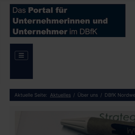
Aktuelle Seite:
Aktuelles
Über uns
DBfK Nordwe