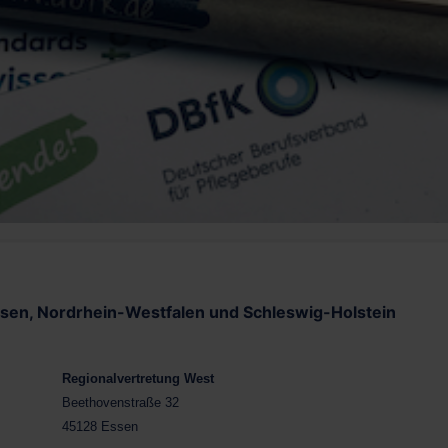
sen, Nordrhein-Westfalen und Schleswig-Holstein
Regionalvertretung West
Beethovenstraße 32
45128 Essen