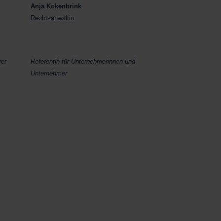
Anja Kokenbrink
Rechtsanwältin
rer
Referentin für Unternehmerinnen und
Unternehmer