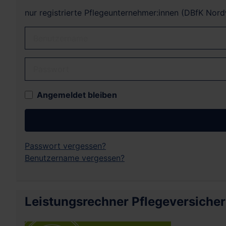
nur registrierte Pflegeunternehmer:innen (DBfK Nor
Benutzername
Passwort
Angemeldet bleiben
Passwort vergessen?
Benutzername vergessen?
Leistungsrechner Pflegeversiche