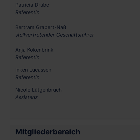
Patricia Drube
Referentin
Bertram Grabert-Naß
stellvertretender
Geschäftsführer
Anja Kokenbrink
Referentin
Inken Lucassen
Referentin
Nicole Lütgenbruch
Assistenz
Mitgliederbereich