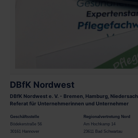
DBfK Nordwest
DBfK Nordwest e. V. - Bremen, Hamburg, Niedersach
Referat für Unternehmerinnen und Unternehmer
Geschäftsstelle
Regionalvertretung Nord
Bödekerstraße 56
Am Hochkamp 14
30161 Hannover
23611 Bad Schwartau