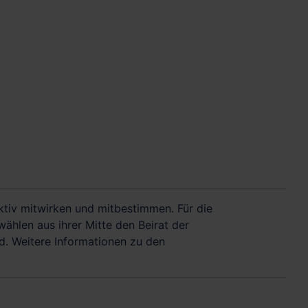
tiv mitwirken und mitbestimmen. Für die
ählen aus ihrer Mitte den Beirat der
d. Weitere Informationen zu den