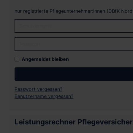
nur registrierte Pflegeunternehmer:innen (DBfK Nor
Benutzername
Passwort
Angemeldet bleiben
Passwort vergessen?
Benutzername vergessen?
Leistungsrechner Pflegeversiche