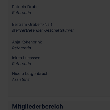
Patricia Drube
Referentin
Bertram Grabert-Naß
stellvertretender
Geschäftsführer
Anja Kokenbrink
Referentin
Inken Lucassen
Referentin
Nicole Lütgenbruch
Assistenz
Mitgliederbereich