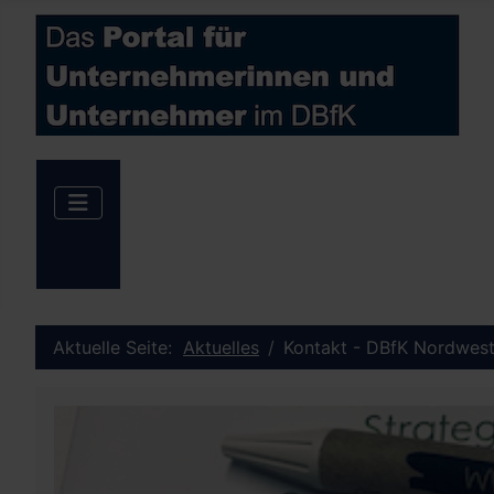
Aktuelle Seite:
Aktuelles
Kontakt - DBfK Nordwest