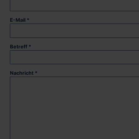
E-Mail
*
Betreff
*
Nachricht
*