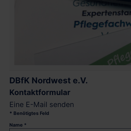
DBfK Nordwest e.V.
Kontaktformular
Eine E-Mail senden
*
Benötigtes Feld
Name
*