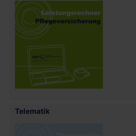
Telematik