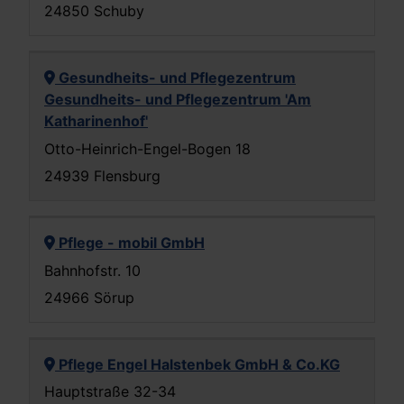
24850 Schuby
Gesundheits- und Pflegezentrum
Gesundheits- und Pflegezentrum 'Am
Katharinenhof'
Otto-Heinrich-Engel-Bogen 18
24939 Flensburg
Pflege - mobil GmbH
Bahnhofstr. 10
24966 Sörup
Pflege Engel Halstenbek GmbH & Co.KG
Hauptstraße 32-34