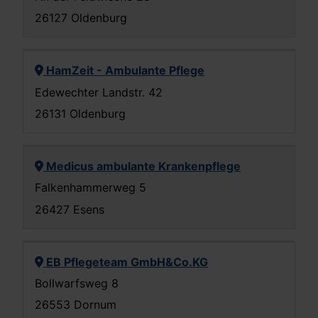
26127 Oldenburg
HamZeit - Ambulante Pflege
Edewechter Landstr. 42
26131 Oldenburg
Medicus ambulante Krankenpflege
Falkenhammerweg 5
26427 Esens
EB Pflegeteam GmbH&Co.KG
Bollwarfsweg 8
26553 Dornum