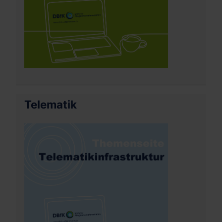
Telematik