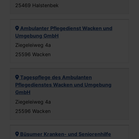
25469 Halstenbek
Ambulanter Pflegedienst Wacken und
Umgebung GmbH
Ziegeleiweg 4a
25596 Wacken
Tagespflege des Ambulanten
Pflegedienstes Wacken und Umgebung
GmbH
Ziegeleiweg 4a
25596 Wacken
Büsumer Kranken- und Seniorenhilfe