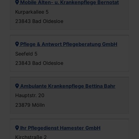
Mobile Alten- u. Krankenpflege Bernotat
Kurparkallee 5
23843 Bad Oldesloe
Pflege & Antwort Pflegeberatung GmbH
Seefeld 5
23843 Bad Oldesloe
Ambulante Krankenpflege Bettina Bahr
Hauptstr. 20
23879 Mölln
Ihr Pflegedienst Hamester GmbH
Kirchstraße 2