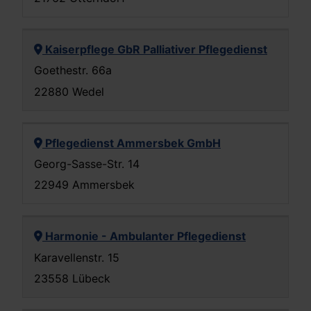
Kaiserpflege GbR Palliativer Pflegedienst
Goethestr. 66a
22880 Wedel
Pflegedienst Ammersbek GmbH
Georg-Sasse-Str. 14
22949 Ammersbek
Harmonie - Ambulanter Pflegedienst
Karavellenstr. 15
23558 Lübeck