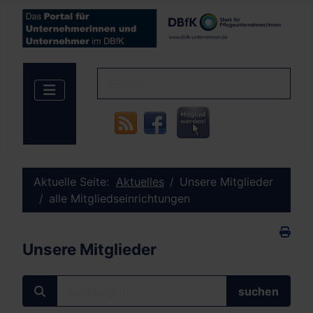
Aktuelle Seite:
Aktuelles
Unsere Mitglieder
alle Mitgliedseinrichtungen
Unsere Mitglieder
Suchbegriff