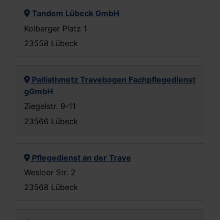
Tandem Lübeck GmbH
Kolberger Platz 1
23558 Lübeck
Palliativnetz Travebogen Fachpflegedienst
gGmbH
Ziegelstr. 9-11
23566 Lübeck
Pflegedienst an der Trave
Wesloer Str. 2
23568 Lübeck