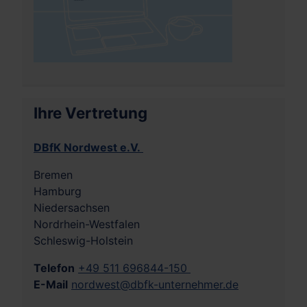
Ihre Vertretung
DBfK Nordwest e.V.
Bremen
Hamburg
Niedersachsen
Nordrhein-Westfalen
Schleswig-Holstein
Telefon
+49 511 696844-150
E-Mail
nordwest@dbfk-unternehmer.de