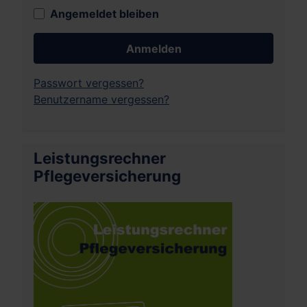
Angemeldet bleiben
Anmelden
Passwort vergessen?
Benutzername vergessen?
Leistungsrechner
Pflegeversicherung