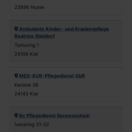
23896 Nusse
Ambulante Kinder- und Krankenpflege
Beatrice Stieldorf
Turkuring 1
24109 Kiel
MED-KUR-Pflegedienst GbR
Karlstal 38
24143 Kiel
Ihr Pflegedienst Sonnenschein
Ivensring 31-33