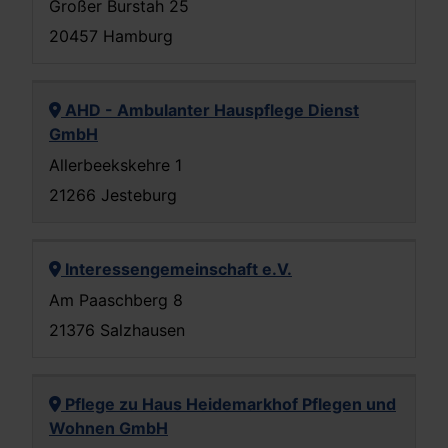
Großer Burstah 25
20457 Hamburg
AHD - Ambulanter Hauspflege Dienst
GmbH
Allerbeekskehre 1
21266 Jesteburg
Interessengemeinschaft e.V.
Am Paaschberg 8
21376 Salzhausen
Pflege zu Haus Heidemarkhof Pflegen und
Wohnen GmbH