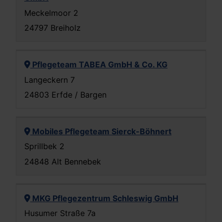
Meckelmoor 2
24797 Breiholz
Pflegeteam TABEA GmbH & Co. KG
Langeckern 7
24803 Erfde / Bargen
Mobiles Pflegeteam Sierck-Böhnert
Sprillbek 2
24848 Alt Bennebek
MKG Pflegezentrum Schleswig GmbH
Husumer Straße 7a