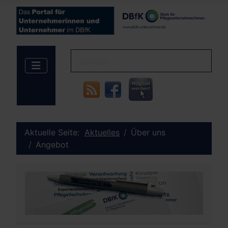
Aktuelle Seite:
Aktuelles
Über uns
Angebot