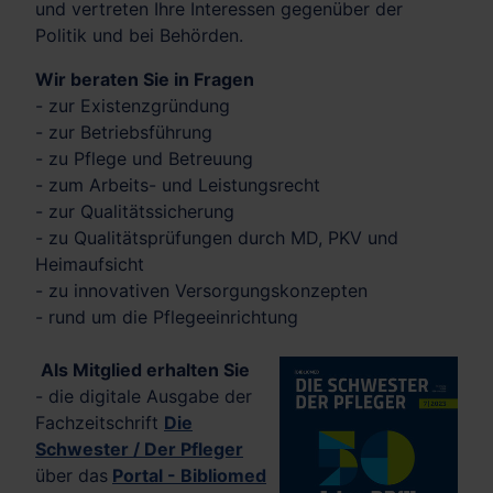
und vertreten Ihre Interessen gegenüber der
Politik und bei Behörden.
Wir beraten Sie in Fragen
- zur Existenzgründung
- zur Betriebsführung
- zu Pflege und Betreuung
- zum Arbeits- und Leistungsrecht
- zur Qualitätssicherung
- zu Qualitätsprüfungen durch MD, PKV und
Heimaufsicht
- zu innovativen Versorgungskonzepten
- rund um die Pflegeeinrichtung
Als Mitglied erhalten Sie
- die digitale Ausgabe der
Fachzeitschrift
Die
Schwester / Der Pfleger
über das
Portal - Bibliomed