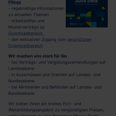
Pflege
- regelmäßige Informationen
zu aktuellen Themen
- Arbeitshilfen und
Musterverträge
im
Downloadbereich
- den exklusiven Zugang zum
geschützten
Downloadbereich
Wir machen uns stark für Sie
- bei Vertrags- und Vergütungsverhandlungen auf
Landesebene
- in Ausschüssen und Gremien auf Landes- und
Bundesebene
- bei Ministerien und Behörden auf Landes- und
Bundesebene
Wir bieten Ihnen ein breites Fort- und
Weiterbildungsangebot zu vergünstigten Preisen,