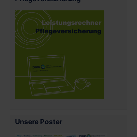
Unsere Poster