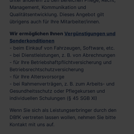
unter anderem zu den Bereichen Pflege, Recht,
Management, Kommunikation und
Qualitätsentwicklung. Dieses Angebot gilt
übrigens auch für Ihre Mitarbeiter/innen.
Wir ermöglichen Ihnen
Vergünstigungen und
Sonderkonditionen
- beim Einkauf von Fahrzeugen, Software, etc.
- bei Dienstleistungen, z. B. von Abrechnungen
- für Ihre Betriebshaftpflichtversicherung und
Betriebsrechtschutzversicherung
- für Ihre Altersvorsorge
- bei Rahmenverträgen, z. B. zum Arbeits- und
Gesundheitsschutz oder Pflegekursen und
individuellen Schulungen (§ 45 SGB XI)
Wenn Sie sich als Leistungserbringer durch den
DBfK vertreten lassen wollen, nehmen Sie bitte
Kontakt mit uns auf.