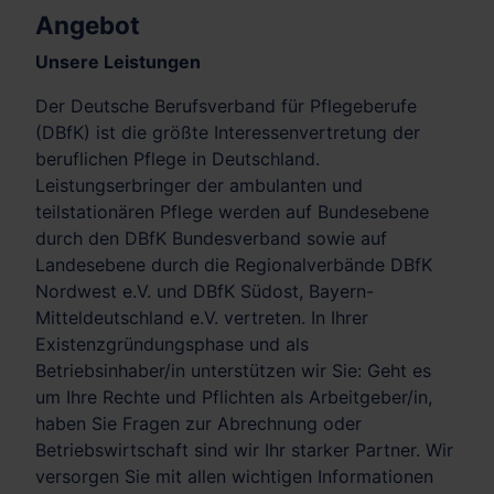
Angebot
Unsere Leistungen
Der Deutsche Berufsverband für Pflegeberufe
(DBfK) ist die größte Interessenvertretung der
beruflichen Pflege in Deutschland.
Leistungserbringer der ambulanten und
teilstationären Pflege werden auf Bundesebene
durch den DBfK Bundesverband sowie auf
Landesebene durch die Regionalverbände DBfK
Nordwest e.V. und DBfK Südost, Bayern-
Mitteldeutschland e.V. vertreten. In Ihrer
Existenzgründungsphase und als
Betriebsinhaber/in unterstützen wir Sie: Geht es
um Ihre Rechte und Pflichten als Arbeitgeber/in,
haben Sie Fragen zur Abrechnung oder
Betriebswirtschaft sind wir Ihr starker Partner. Wir
versorgen Sie mit allen wichtigen Informationen