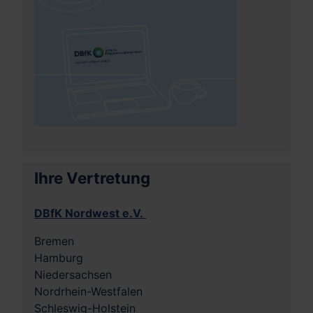
Ihre Vertretung
DBfK Nordwest e.V.
Bremen
Hamburg
Niedersachsen
Nordrhein-Westfalen
Schleswig-Holstein