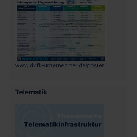
www.dbfk-unternehmer.de/poster
Telematik